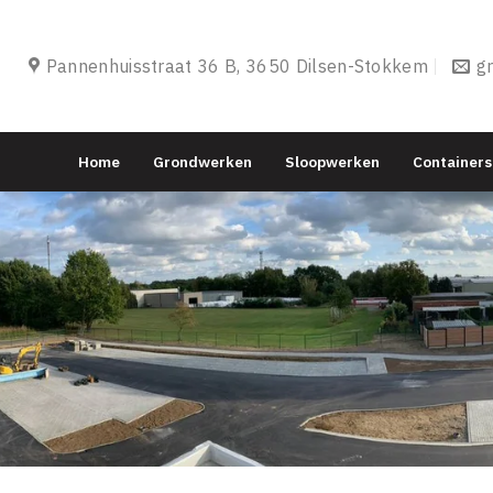
Pannenhuisstraat 36 B, 3650 Dilsen-Stokkem
g
Home
Grondwerken
Sloopwerken
Containers